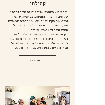
קהילתי
בכל שבוע המטבח שלנו בירוחם הופך למרחב
של חיבור, יצירה וצמיחה. במאפיית שישי
ובסדנאות הקולינריות שלנו משתתפים מבשלים
יחד, משתפים סיפורים ומגלים כיצד האוכל
מחזק את הגוף והנפש גם יחד.
בין אם זו תכנית בבתי ספר שמשלבת למידה
רגשית־חברתית דרך המטבח, ובין אם סדנאות
למשפחות ולארגונים – הפעילות הישירה שלנו
מלמדת שאוכל הוא שפה של חיבור ודאגה.
קראו עוד