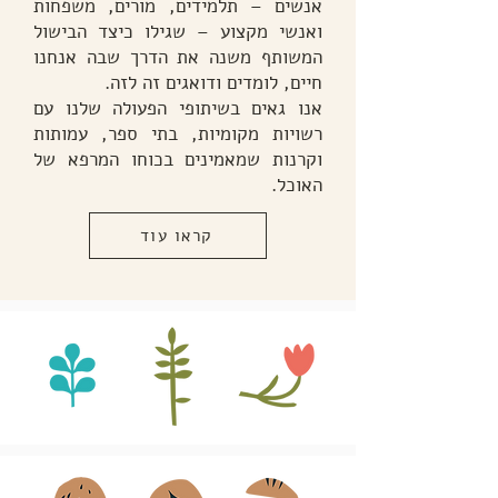
אנשים – תלמידים, מורים, משפחות
ואנשי מקצוע – שגילו כיצד הבישול
המשותף משנה את הדרך שבה אנחנו
חיים, לומדים ודואגים זה לזה.
אנו גאים בשיתופי הפעולה שלנו עם
רשויות מקומיות, בתי ספר, עמותות
וקרנות שמאמינים בכוחו המרפא של
האוכל.
קראו עוד