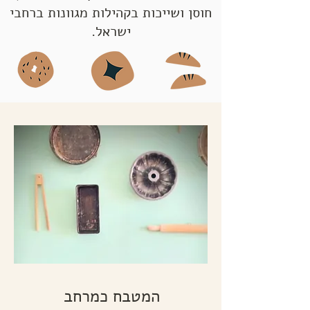
חוסן ושייכות בקהילות מגוונות ברחבי
ישראל.
המטבח כמרחב