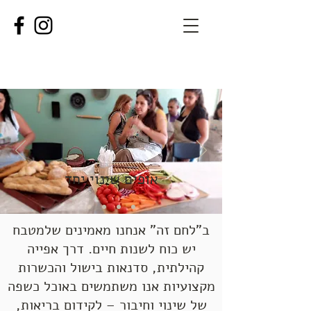
אופים שינוי יחד
ב"לחם זה" אנחנו מאמינים שלמטבח
יש כוח לשנות חיים. דרך אפייה
קהילתית, סדנאות בישול והכשרות
מקצועיות אנו משתמשים באוכל כשפה
של שינוי וחיבור – לקידום בריאות,