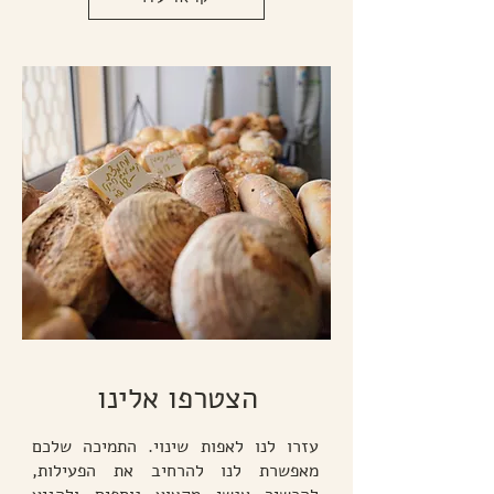
הצטרפו אלינו
עזרו לנו לאפות שינוי. התמיכה שלכם
מאפשרת לנו להרחיב את הפעילות,