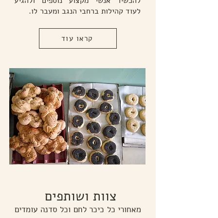
להכשיר אנשי מקצוע נוספים ולהגיע
לעוד קהילות ברחבי הנגב ומעבר לו.
קראו עוד
צוות ושותפים
מאחורי כל כיכר לחם וכל סדנה עומדים