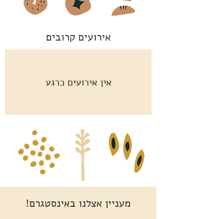
אירועים קרובים
אין אירועים כרגע
מעניין אצלנו באינסטגרם!