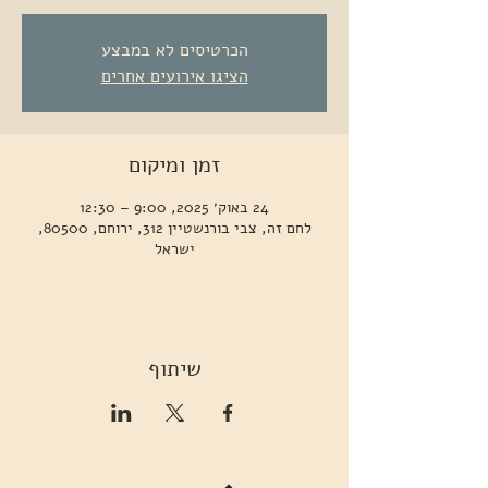
הכרטיסים לא במבצע
הציגו אירועים אחרים
זמן ומיקום
24 באוק׳ 2025, 9:00 – 12:30
לחם זה, צבי בורנשטיין 312, ירוחם, 80500,
ישראל
שיתוף