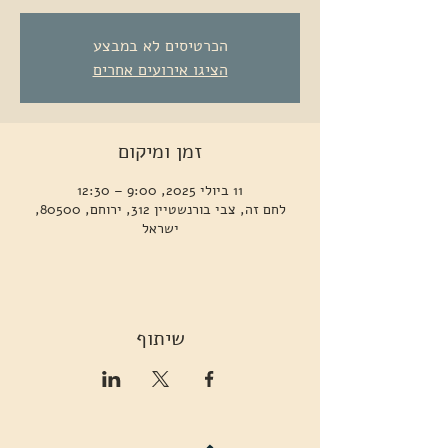
הכרטיסים לא במבצע
הציגו אירועים אחרים
זמן ומיקום
11 ביולי 2025, 9:00 – 12:30
לחם זה, צבי בורנשטיין 312, ירוחם, 80500,
ישראל
שיתוף