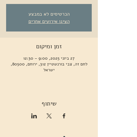
הכרטיסים לא במבצע
הציגו אירועים אחרים
זמן ומיקום
27 ביוני 2025, 9:00 – 12:30
לחם זה, צבי בורנשטיין 312, ירוחם, 80500,
ישראל
שיתוף