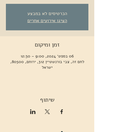
הכרטיסים לא במבצע
הציגו אירועים אחרים
זמן ומיקום
06 בספט׳ 2024, 9:00 – 12:30
לחם זה, צבי בורנשטיין 312, ירוחם, 80500,
ישראל
שיתוף