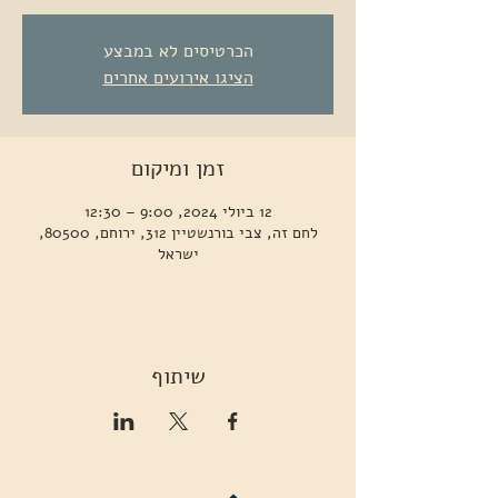
הכרטיסים לא במבצע
הציגו אירועים אחרים
זמן ומיקום
12 ביולי 2024, 9:00 – 12:30
לחם זה, צבי בורנשטיין 312, ירוחם, 80500,
ישראל
שיתוף