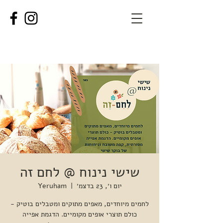
שישי נינוח @ לחם זה
יום ו׳, 23 בדצמ׳
  |  
Yeruham
לחמים מיוחדים, מאפים מתוקים ומטבלים בוטיק -
כולם תוצרי אופים מקומיים. הדגמת אפייה