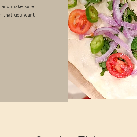
t and make sure
on that you want