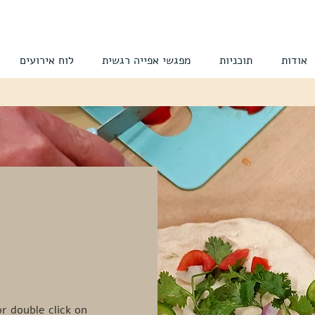
אודות
תוכניות
מפגשי אפייה רגשית
לוח אירועים
or double click on