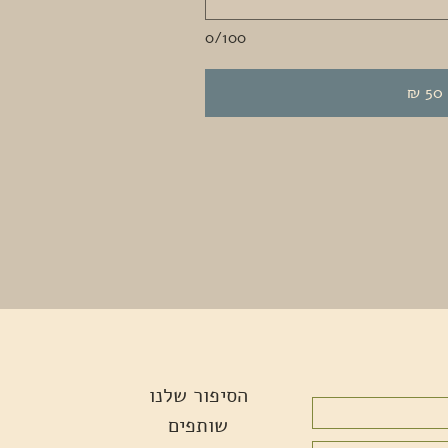
0/100
₪
הסיפור שלנו
שותפים