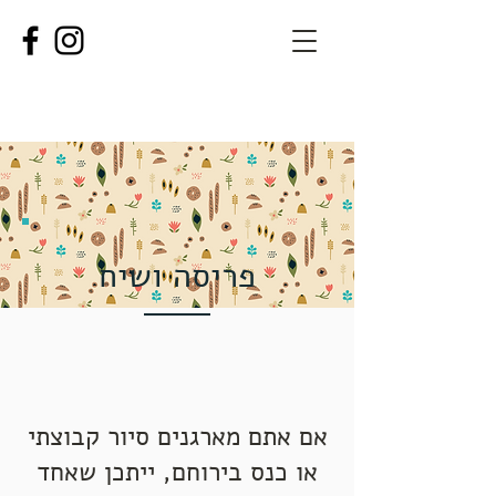
פריסה ושיח
אם אתם מארגנים סיור קבוצתי
או כנס בירוחם, ייתכן שאחד