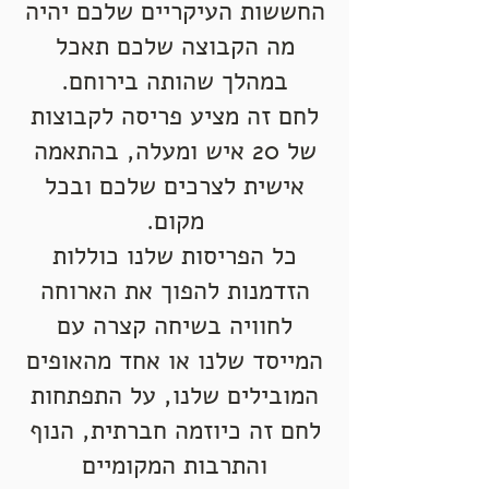
החששות העיקריים שלכם יהיה
מה הקבוצה שלכם תאכל
במהלך שהותה בירוחם.
לחם זה מציע פריסה לקבוצות
של 20 איש ומעלה, בהתאמה
אישית לצרכים שלכם ובכל
מקום.
כל הפריסות שלנו כוללות
הזדמנות להפוך את הארוחה
לחוויה בשיחה קצרה עם
המייסד שלנו או אחד מהאופים
המובילים שלנו, על התפתחות
לחם זה כיוזמה חברתית, הנוף
והתרבות המקומיים