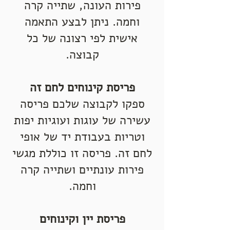
פירות העונה, שתייה קרה
וחמה. ניתן לבצע התאמה
אישית לפי רצונה של כל
קבוצה.
פריסת קינוחים לחם זה
ספקו לקבוצה שלכם פריסה
עשירה של עוגות ועוגיות יפות
וטריות בעבודת יד של אופי
לחם זה. פריסה זו כוללת מגשי
פירות עונתיים ושתייה קרה
וחמה.
פריסת יין וקינוחים