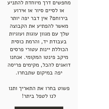
מחפשים דרך מיוחדת להתניע
או לסיים סיור או אירוע
בירוחם? אין דבר יפה יותר
מאשר להפתיע את הקבוצה
שלך עם מגוון עוגות ועוגיות
בעבודת יד, והרמת כוסית
הכוללת יינות עטורי פרסים
מיקב פינטו המקומי. אנחנו
דואגים להכל, מקימים פריסה
יפה במיקום שתבחרו.
פשוט בחרו את התאריך ותנו
לנו לטפל ביתר!