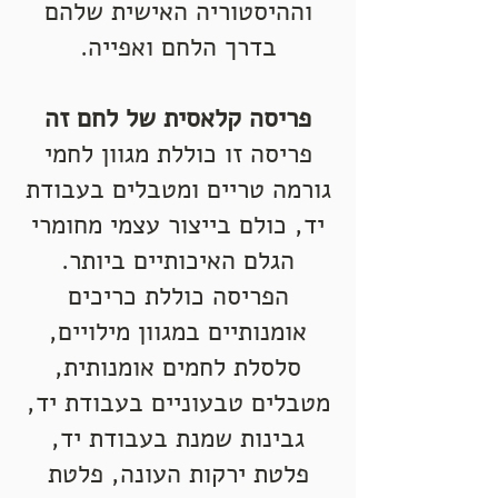
וההיסטוריה האישית שלהם
בדרך הלחם ואפייה.
פריסה קלאסית של לחם זה
פריסה זו כוללת מגוון לחמי
גורמה טריים ומטבלים בעבודת
יד, כולם בייצור עצמי מחומרי
הגלם האיכותיים ביותר.
הפריסה כוללת כריכים
אומנותיים במגוון מילויים,
סלסלת לחמים אומנותית,
מטבלים טבעוניים בעבודת יד,
גבינות שמנת בעבודת יד,
פלטת ירקות העונה, פלטת